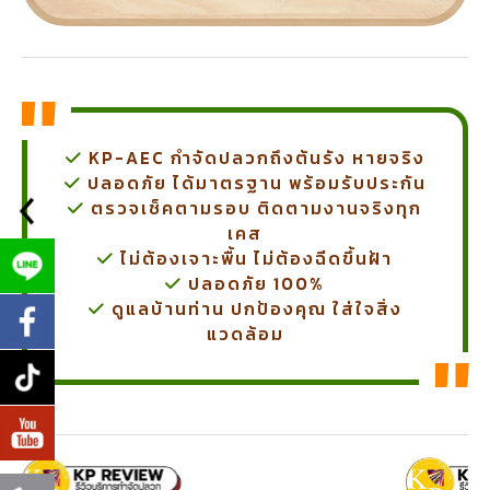
KP-AEC กำจัดปลวกถึงต้นรัง หายจริง
ปลอดภัย ได้มาตรฐาน พร้อมรับประกัน
ตรวจเช็คตามรอบ ติดตามงานจริงทุก
เคส
ไม่ต้องเจาะพื้น ไม่ต้องฉีดขึ้นฝ้า
ปลอดภัย 100%
ดูแลบ้านท่าน ปกป้องคุณ ใส่ใจสิ่ง
แวดล้อม