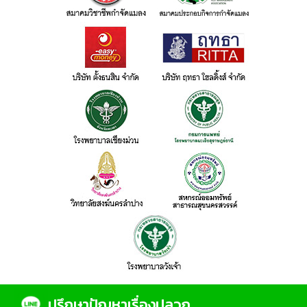
ปรึกษาปัญหาเรื่องปลวก