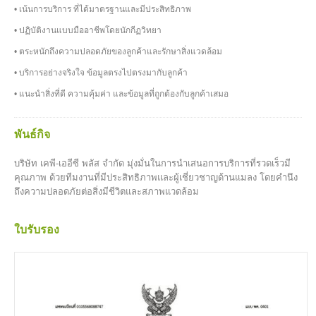
• เน้นการบริการ ที่ได้มาตรฐานและมีประสิทธิภาพ
• ปฏิบัติงานแบบมืออาชีพโดยนักกีฏวิทยา
• ตระหนักถึงความปลอดภัยของลูกค้าและรักษาสิ่งแวดล้อม
• บริการอย่างจริงใจ ข้อมูลตรงไปตรงมากับลูกค้า
• แนะนำสิ่งที่ดี ความคุ้มค่า และข้อมูลที่ถูกต้องกับลูกค้าเสมอ
พันธ์กิจ
บริษัท เคพี-เออีซี พลัส จำกัด มุ่งมั่นในการนำเสนอการบริการที่รวดเร็วมี
คุณภาพ ด้วยทีมงานที่มีประสิทธิภาพและผู้เชี่ยวชาญด้านแมลง โดยคำนึง
ถึงความปลอดภัยต่อสิ่งมีชีวิตและสภาพแวดล้อม
ใบรับรอง