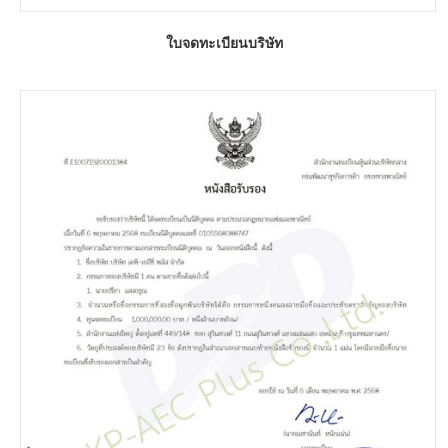
ใบจดทะเบียนบริษัท