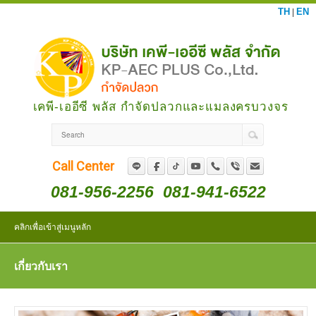
TH
EN
|
เคพี-เออีซี พลัส กำจัดปลวกและแมลงครบวงจร
Call Center
081-956-2256
081-941-6522
คลิกเพื่อเข้าสู่เมนูหลัก
เกี่ยวกับเรา