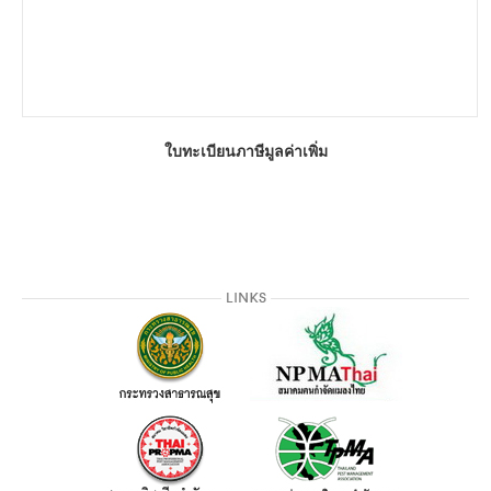
ใบทะเบียนภาษีมูลค่าเพิ่ม