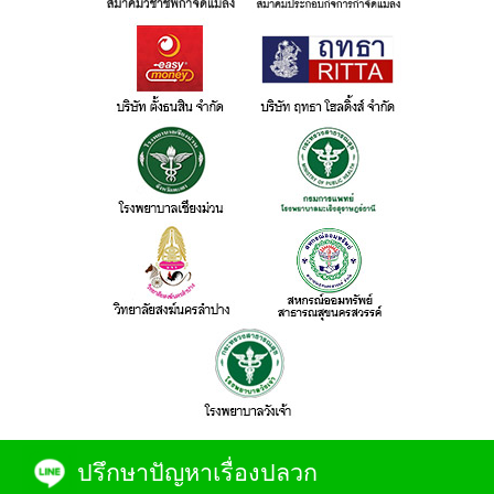
ปรึกษาปัญหาเรื่องปลวก