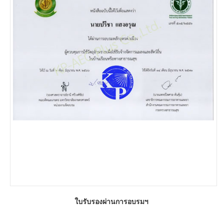
ใบรับรองผ่านการอบรมฯ