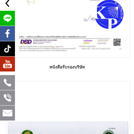
หนังสือรับรองบริษัท