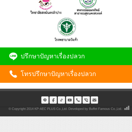
ปรึกษาปัญหาเรื่องปลวก
โทรปรึกษาปัญหาเรื่องปลวก
© Copyright 2014 KP-AEC PLUS Co.,Ltd. Developed by
Buffet Famous Co.,Ltd.