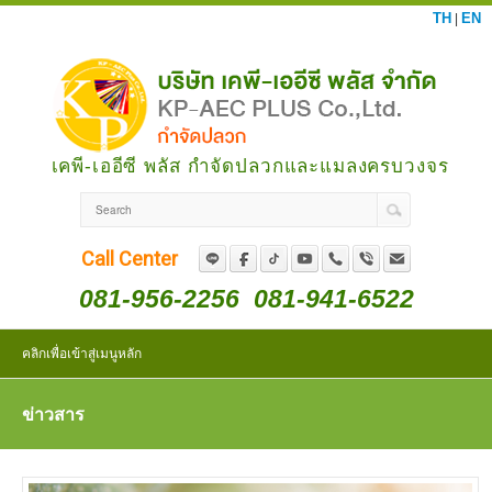
TH
EN
|
เคพี-เออีซี พลัส กำจัดปลวกและแมลงครบวงจร
Call Center
081-956-2256
081-941-6522
คลิกเพื่อเข้าสู่เมนูหลัก
ข่าวสาร