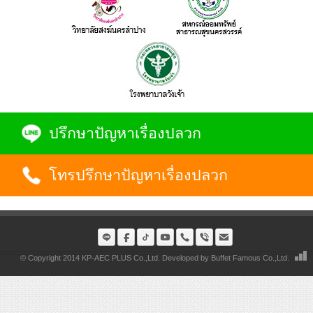
ปรึกษาปัญหาเรื่องปลวก
โทรปรึกษาปัญหาเรื่องปลวก
© Copyright 2014 KP-AEC PLUS Co.,Ltd. Developed by
Buffet Famous Co.,Ltd.