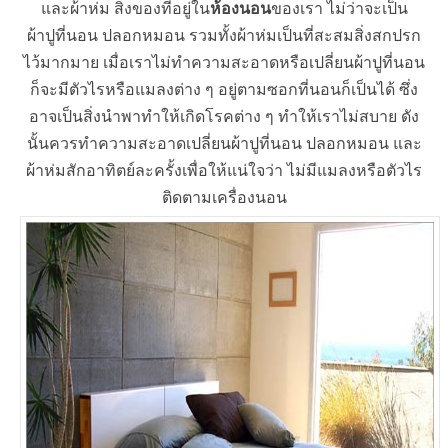
และผ้าห่ม สิ่งของที่อยู่ใน
ห้องนอน
ของเรา ไม่ว่าจะเป็น
ผ้าปูที่นอน ปลอกหมอน รวมทั้งผ้าห่มเป็นที่สะสมสิ่งสกปรก
ไว้มากมาย เมื่อเราไม่ทำความสะอาดหรือเปลี่ยนผ้าปูที่นอน
ก็จะมีตัวไรหรือแมลงต่าง ๆ อยู่ตามซอกที่นอนก็เป็นได้ ซึ่ง
อาจเป็นสิ่งนำพาทำให้เกิดโรคต่าง ๆ ทำให้เราไม่สบาย ดัง
นั้นควรทำความสะอาดเปลี่ยนผ้าปูที่นอน ปลอกหมอน และ
ผ้าห่มสักอาทิตย์ละครั้งเพื่อให้แน่ใจว่า ไม่มีแมลงหรือตัวไร
ติดตามเครื่องนอน