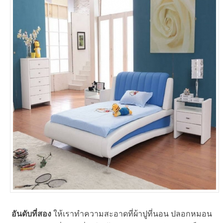
อันดับที่สอง
ให้เราทำความสะอาดที่ผ้าปูที่นอน ปลอกหมอน