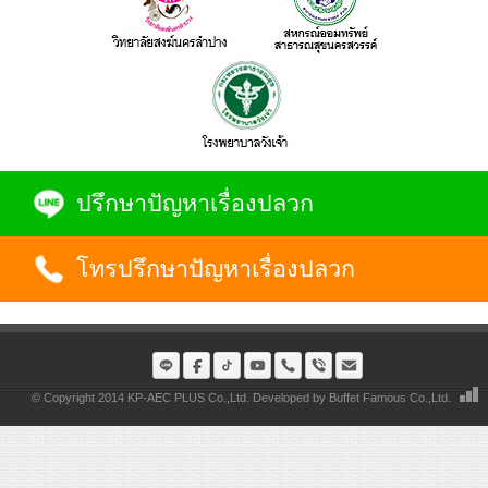
ปรึกษาปัญหาเรื่องปลวก
โทรปรึกษาปัญหาเรื่องปลวก
© Copyright 2014 KP-AEC PLUS Co.,Ltd. Developed by
Buffet Famous Co.,Ltd.