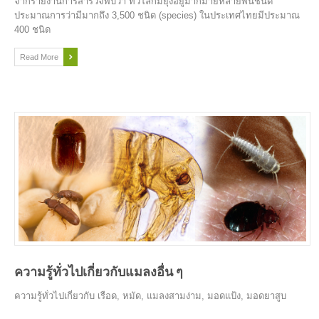
จากรายงานการสำรวจพบว่า ทั่วโลกมียุงอยู่มากมายหลายพันชนิด
ประมาณการว่ามีมากถึง 3,500 ชนิด (species) ในประเทศไทยมีประมาณ
400 ชนิด
Read More
ความรู้ทั่วไปเกี่ยวกับแมลงอื่น ๆ
ความรู้ทั่วไปเกี่ยวกับ เรือด, หมัด, แมลงสามง่าม, มอดแป้ง, มอดยาสูบ