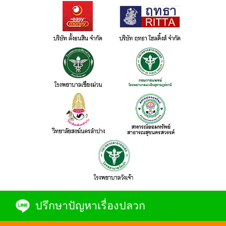
ปรึกษาปัญหาเรื่องปลวก