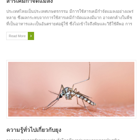
สารเคมีกำจัดแมลง
ประเทศไทยเป็นประเทศเกษตรกรรม มีการใช้สารเคมีกำจัดแมลงอย่างแพร่
หลาย ซึ่งผลกระทบจากการใช้สารเคมีกำจัดแมลงมีมาก อาจตกค้างในพืช
ที่เป็นอาหารและเป็นอันตรายต่อผู้ใช้ ซึ่งไม่เข้าใจถึงพิษและวิธีใช้ดีพอ การ
ศึกษาชนิดและวิธีการใช้สารเคมี
Read More
ความรู้ทั่วไปเกี่ยวกับยุง