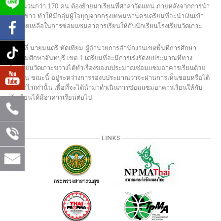
3 จำนวนกว่า 170 คน ต้องย้ายมาเรียนที่ศาลาวัดแทน ภายหลังจากการนำ
เสนอข่าว ทำให้มีกลุ่มผู้ใจบุญจากกรุงเทพมหานครเตรียมที่จะนำเงินเข้า
มาช่วยเหลือในการซ่อมแซมอาคารเรียนให้กับนักเรียนโรงเรียนวัดเกาะ
ขวาง
ขณะที่ นายมนตรี ทัดเทียม ผู้อำนวยการสำนักงานเขตพื้นที่การศึกษา
ประถมศึกษาจันทบุรี เขต 1 เตรียมที่จะมีการเร่งรัดงบประมาณที่ทาง
โรงเรียนวัดเกาะขวางได้ทำเรื่องของบประมาณซ่อมแซมอาคารเรียนด้วย
เช่นกัน ขณะนี้ อยู่ระหว่างการรองบประมาณว่าจะผ่านการเห็นชอบหรือได้
งบเท่าไรเท่านั้น เพื่อที่จะได้นำมาดำเนินการซ่อมแซมอาคารเรียนให้กับ
นักเรียนได้มีอาคารเรียนต่อไป