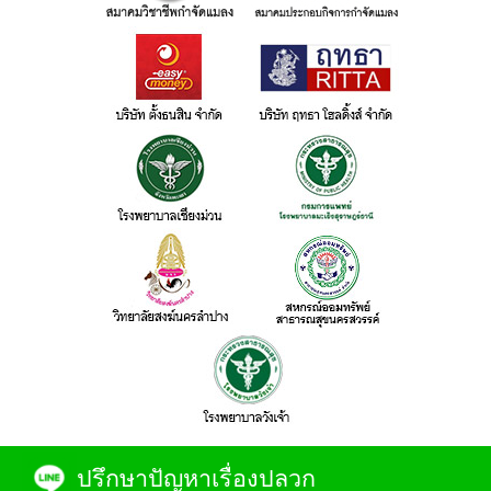
ปรึกษาปัญหาเรื่องปลวก