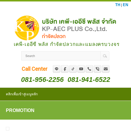
TH
EN
|
เคพี-เออีซี พลัส กำจัดปลวกและแมลงครบวงจร
Call Center
081-956-2256
081-941-6522
คลิกเพื่อเข้าสู่เมนูหลัก
PROMOTION