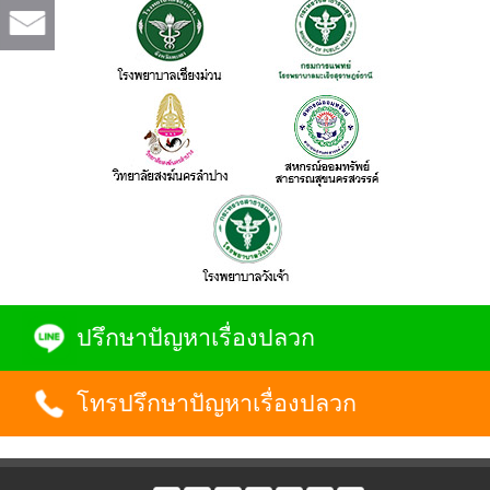
ปรึกษาปัญหาเรื่องปลวก
โทรปรึกษาปัญหาเรื่องปลวก