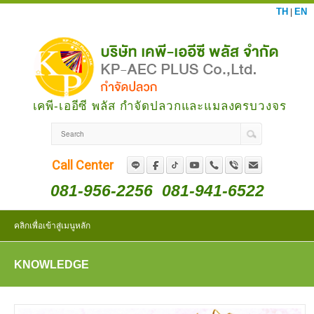
TH
EN
|
เคพี-เออีซี พลัส กำจัดปลวกและแมลงครบวงจร
Call Center
081-956-2256
081-941-6522
คลิกเพื่อเข้าสู่เมนูหลัก
KNOWLEDGE