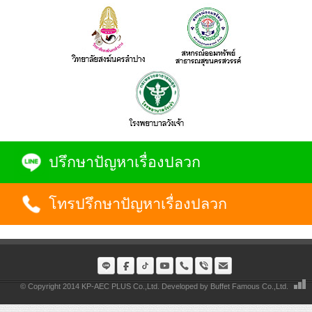
ปรึกษาปัญหาเรื่องปลวก
โทรปรึกษาปัญหาเรื่องปลวก
© Copyright 2014 KP-AEC PLUS Co.,Ltd. Developed by
Buffet Famous Co.,Ltd.