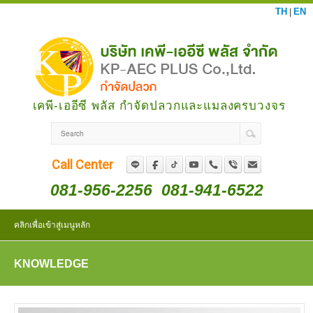
TH
EN
|
เคพี-เออีซี พลัส กำจัดปลวกและแมลงครบวงจร
Call Center
081-956-2256
081-941-6522
คลิกเพื่อเข้าสู่เมนูหลัก
KNOWLEDGE