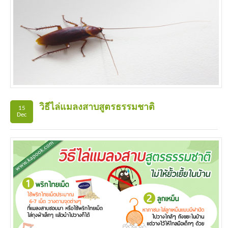
วิธีไล่แมลงสาบสูตรธรรมชาติ
15
Dec